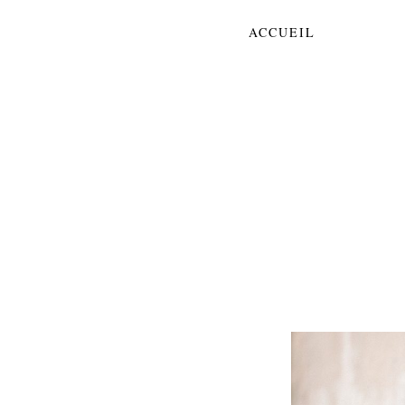
ACCUEIL