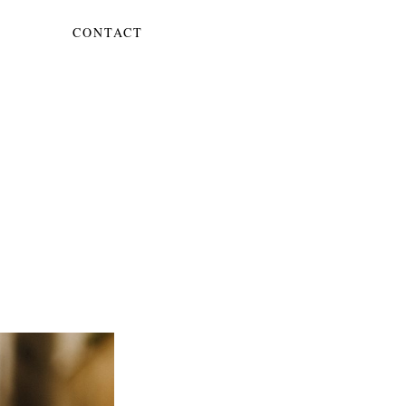
CONTACT