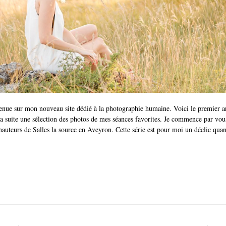
enue sur mon nouveau site dédié à la photographie humaine. Voici le premier a
a suite une sélection des photos de mes séances favorites. Je commence par vous
auteurs de Salles la source en Aveyron. Cette série est pour moi un déclic qua