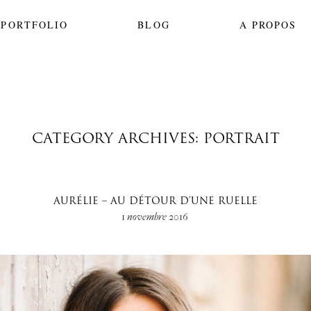
PORTFOLIO
BLOG
A PROPOS
CATEGORY ARCHIVES: PORTRAIT
AURÉLIE – AU DÉTOUR D’UNE RUELLE
1 novembre 2016