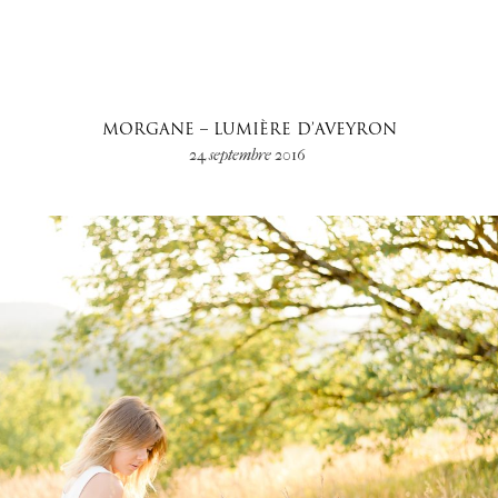
MORGANE – LUMIÈRE D’AVEYRON
24 septembre 2016