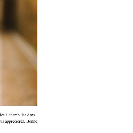
les à déambuler dans
vous apprécierez. Bonne