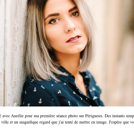
avec Aurélie pour ma première séance photo sur Périgueux. Des instants simp
lle ville et un magnifique regard que j'ai tenté de mettre en image. J'espère que 