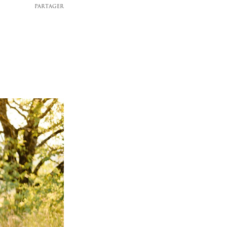
PARTAGER