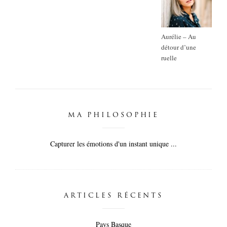
Aurélie – Au
détour d’une
ruelle
MA PHILOSOPHIE
Capturer les émotions d'un instant unique ...
ARTICLES RÉCENTS
Pays Basque