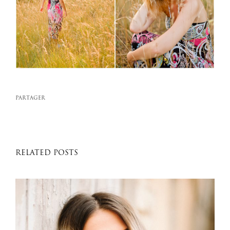
PARTAGER
RELATED POSTS