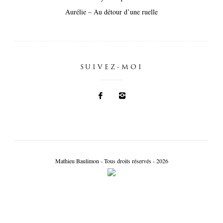
Aurélie – Au détour d’une ruelle
SUIVEZ-MOI
Mathieu Baulimon - Tous droits réservés - 2026