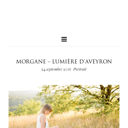
MORGANE – LUMIÈRE D’AVEYRON
24 septembre 2016
Portrait