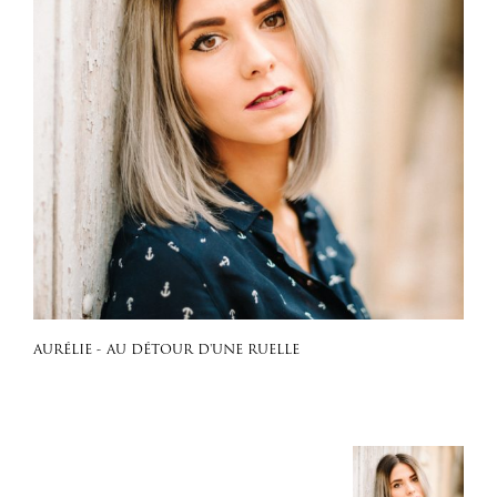
AURÉLIE - AU DÉTOUR D'UNE RUELLE